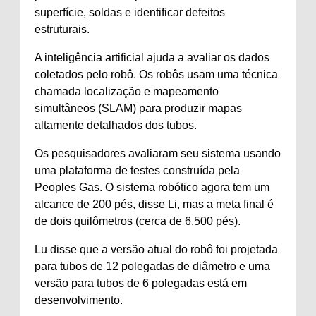
superfície, soldas e identificar defeitos
estruturais.
A inteligência artificial ajuda a avaliar os dados
coletados pelo robô. Os robôs usam uma técnica
chamada localização e mapeamento
simultâneos (SLAM) para produzir mapas
altamente detalhados dos tubos.
Os pesquisadores avaliaram seu sistema usando
uma plataforma de testes construída pela
Peoples Gas. O sistema robótico agora tem um
alcance de 200 pés, disse Li, mas a meta final é
de dois quilômetros (cerca de 6.500 pés).
Lu disse que a versão atual do robô foi projetada
para tubos de 12 polegadas de diâmetro e uma
versão para tubos de 6 polegadas está em
desenvolvimento.