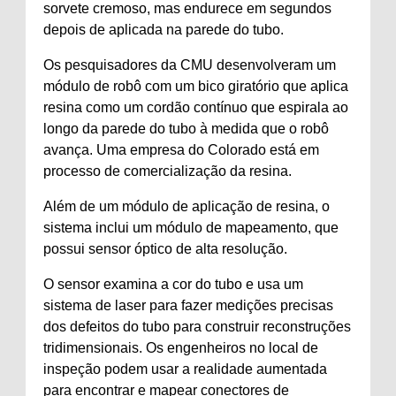
sorvete cremoso, mas endurece em segundos
depois de aplicada na parede do tubo.
Os pesquisadores da CMU desenvolveram um
módulo de robô com um bico giratório que aplica
resina como um cordão contínuo que espirala ao
longo da parede do tubo à medida que o robô
avança. Uma empresa do Colorado está em
processo de comercialização da resina.
Além de um módulo de aplicação de resina, o
sistema inclui um módulo de mapeamento, que
possui sensor óptico de alta resolução.
O sensor examina a cor do tubo e usa um
sistema de laser para fazer medições precisas
dos defeitos do tubo para construir reconstruções
tridimensionais. Os engenheiros no local de
inspeção podem usar a realidade aumentada
para encontrar e mapear conectores de