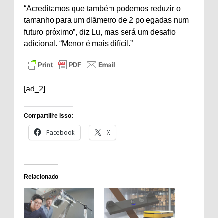
“Acreditamos que também podemos reduzir o
tamanho para um diâmetro de 2 polegadas num
futuro próximo”, diz Lu, mas será um desafio
adicional. “Menor é mais difícil.”
[ad_2]
Compartilhe isso:
Facebook
X
Relacionado