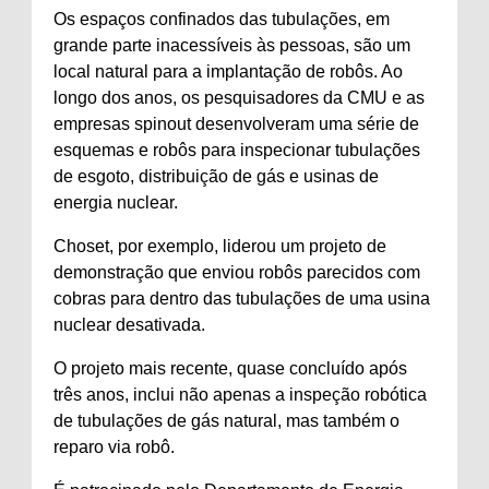
Os espaços confinados das tubulações, em
grande parte inacessíveis às pessoas, são um
local natural para a implantação de robôs. Ao
longo dos anos, os pesquisadores da CMU e as
empresas spinout desenvolveram uma série de
esquemas e robôs para inspecionar tubulações
de esgoto, distribuição de gás e usinas de
energia nuclear.
Choset, por exemplo, liderou um projeto de
demonstração que enviou robôs parecidos com
cobras para dentro das tubulações de uma usina
nuclear desativada.
O projeto mais recente, quase concluído após
três anos, inclui não apenas a inspeção robótica
de tubulações de gás natural, mas também o
reparo via robô.