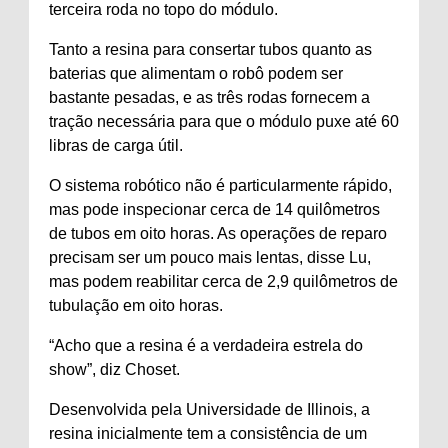
terceira roda no topo do módulo.
Tanto a resina para consertar tubos quanto as
baterias que alimentam o robô podem ser
bastante pesadas, e as três rodas fornecem a
tração necessária para que o módulo puxe até 60
libras de carga útil.
O sistema robótico não é particularmente rápido,
mas pode inspecionar cerca de 14 quilômetros
de tubos em oito horas. As operações de reparo
precisam ser um pouco mais lentas, disse Lu,
mas podem reabilitar cerca de 2,9 quilômetros de
tubulação em oito horas.
“Acho que a resina é a verdadeira estrela do
show”, diz Choset.
Desenvolvida pela Universidade de Illinois, a
resina inicialmente tem a consistência de um