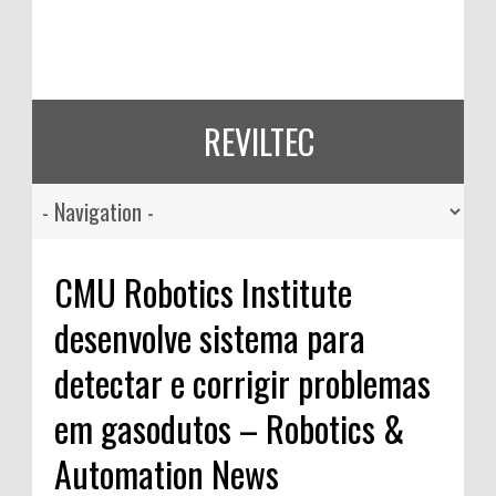
REVILTEC
CMU Robotics Institute
desenvolve sistema para
detectar e corrigir problemas
em gasodutos – Robotics &
Automation News