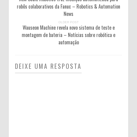
robôs colaborativos da Fanuc – Robotics & Automation
News
OLDER POST
Wauseon Machine revela novo sistema de teste e
montagem de bateria – Notícias sobre robótica e
automação
DEIXE UMA RESPOSTA