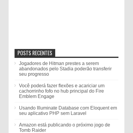
POSTS RECENTES
Jogadores de Hitman prestes a serem
abandonados pelo Stadia poderão transferir
seu progresso
Você poderá fazer flexões e acariciar um
cachorrinho fofo no hub principal do Fire
Emblem Engage
Usando Illuminate Database com Eloquent em
seu aplicativo PHP sem Laravel
Amazon está publicando o próximo jogo de
Tomb Raider