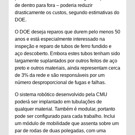
de dentro para fora – poderia reduzir
drasticamente os custos, segundo estimativas do
DOE.
O DOE deseja reparos que durem pelo menos 50
anos e está especialmente interessado na
inspeção e reparo de tubos de ferro fundido e
aço descoberto. Embora estes tubos tenham sido
largamente suplantados por outros feitos de aço
preto e outros materiais, ainda representam cerca
de 3% da rede e são responsáveis ​​por um
número desproporcional de fugas e falhas.
O sistema robótico desenvolvido pela CMU
poderá ser implantado em tubulações de
qualquer material. Também é modular, portanto
pode ser configurado para cada trabalho. Inclui
um módulo de mobilidade que assenta sobre um
par de rodas de duas polegadas, com uma