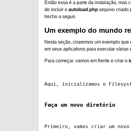
Então essa é a parte da instalação, mas
de incluir o
autoload.php
arquivo criado 
trecho a seguir.
Um exemplo do mundo re
Nesta seção, criaremos um exemplo que
em seus aplicativos para executar várias
Para começar, vamos em frente e criar o
Aqui, inicializamos o 
Filesys
Faça um novo diretório
Primeiro, vamos criar um novo