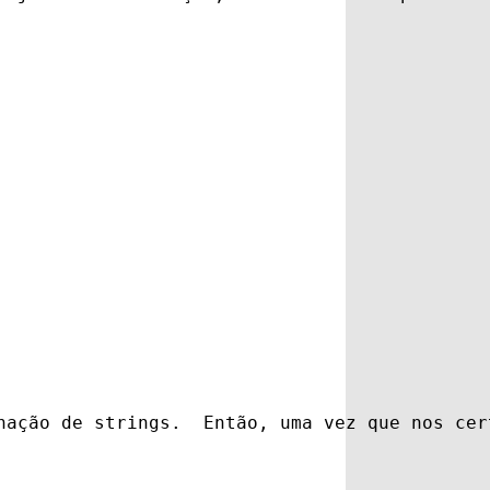
nação de strings.  Então, uma vez que nos cer