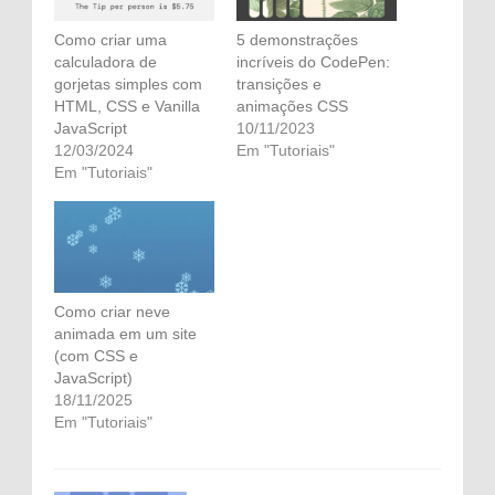
Como criar uma
5 demonstrações
calculadora de
incríveis do CodePen:
gorjetas simples com
transições e
HTML, CSS e Vanilla
animações CSS
JavaScript
10/11/2023
12/03/2024
Em "Tutoriais"
Em "Tutoriais"
Como criar neve
animada em um site
(com CSS e
JavaScript)
18/11/2025
Em "Tutoriais"