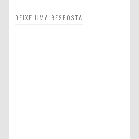
DEIXE UMA RESPOSTA