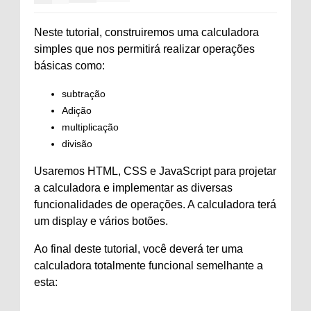
Neste tutorial, construiremos uma calculadora
simples que nos permitirá realizar operações
básicas como:
subtração
Adição
multiplicação
divisão
Usaremos HTML, CSS e JavaScript para projetar
a calculadora e implementar as diversas
funcionalidades de operações. A calculadora terá
um display e vários botões.
Ao final deste tutorial, você deverá ter uma
calculadora totalmente funcional semelhante a
esta: