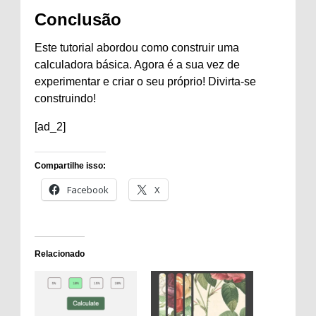
Conclusão
Este tutorial abordou como construir uma
calculadora básica. Agora é a sua vez de
experimentar e criar o seu próprio! Divirta-se
construindo!
[ad_2]
Compartilhe isso:
Facebook
X
Relacionado