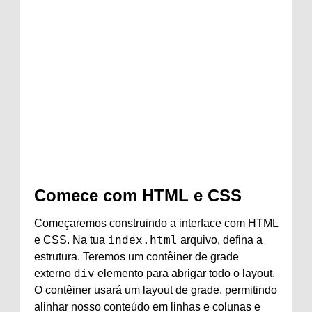
Comece com HTML e CSS
Começaremos construindo a interface com HTML
index.html
e CSS. Na tua
arquivo, defina a
estrutura. Teremos um contêiner de grade
div
externo
elemento para abrigar todo o layout.
O contêiner usará um layout de grade, permitindo
alinhar nosso conteúdo em linhas e colunas e