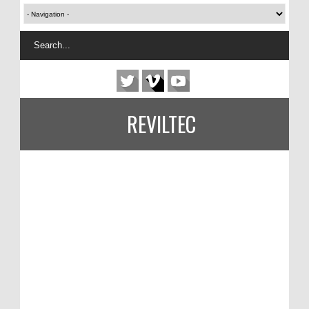
REVILTEC