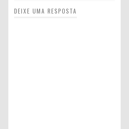
DEIXE UMA RESPOSTA