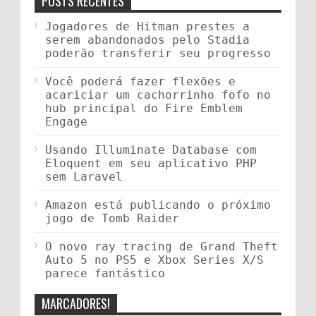
POSTS RECENTES
Jogadores de Hitman prestes a
serem abandonados pelo Stadia
poderão transferir seu progresso
Você poderá fazer flexões e
acariciar um cachorrinho fofo no
hub principal do Fire Emblem
Engage
Usando Illuminate Database com
Eloquent em seu aplicativo PHP
sem Laravel
Amazon está publicando o próximo
jogo de Tomb Raider
O novo ray tracing de Grand Theft
Auto 5 no PS5 e Xbox Series X/S
parece fantástico
MARCADORES!