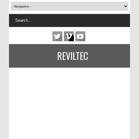
REVILTEC