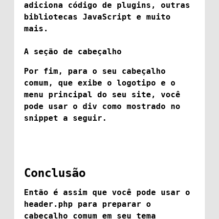
adiciona código de plugins, outras
bibliotecas JavaScript e muito
mais.
A seção de cabeçalho
Por fim, para o seu cabeçalho
comum, que exibe o logotipo e o
menu principal do seu site, você
pode usar o
div
como mostrado no
snippet a seguir.
Conclusão
Então é assim que você pode usar o
header.php
para preparar o
cabeçalho comum em seu tema