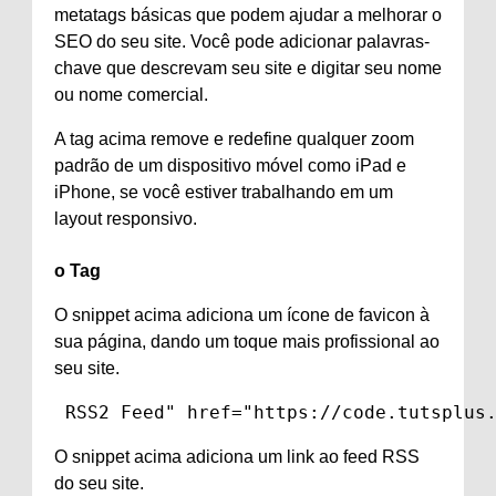
metatags básicas que podem ajudar a melhorar o
SEO do seu site. Você pode adicionar palavras-
chave que descrevam seu site e digitar seu nome
ou nome comercial.
A tag acima remove e redefine qualquer zoom
padrão de um dispositivo móvel como iPad e
iPhone, se você estiver trabalhando em um
layout responsivo.
o
Tag
O snippet acima adiciona um ícone de favicon à
sua página, dando um toque mais profissional ao
seu site.
 RSS2 Feed" href="https://code.tutsplus
O snippet acima adiciona um link ao feed RSS
do seu site.