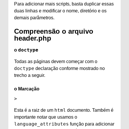
Para adicionar mais scripts, basta duplicar essas
duas linhas e modificar o nome, diretório e os
demais parâmetros.
Compreensão
o arquivo
header.php
doctype
o
Todas as páginas devem começar com o
doctype
declaração conforme mostrado no
trecho a seguir.
o
Marcação
>
html
Esta é a raiz de um
documento. Também é
importante notar que usamos o
language_attributes
função para adicionar