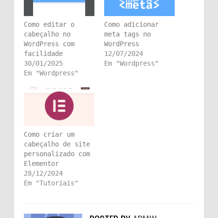
Como editar o
Como adicionar
cabeçalho no
meta tags no
WordPress com
WordPress
facilidade
12/07/2024
30/01/2025
Em "Wordpress"
Em "Wordpress"
Como criar um
cabeçalho de site
personalizado com
Elementor
28/12/2024
Em "Tutoriais"