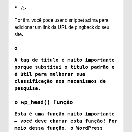
" />
Por fim, você pode usar o snippet acima para
adicionar um link da URL de pingback do seu
site.
o
A tag de título é muito importante
porque substitui o título padrão e
é útil para melhorar sua
classificação nos mecanismos de
pesquisa.
o
wp_head()
Função
Esta é uma função muito importante
– você deve chamar esta função! Por
meio dessa função, o WordPress