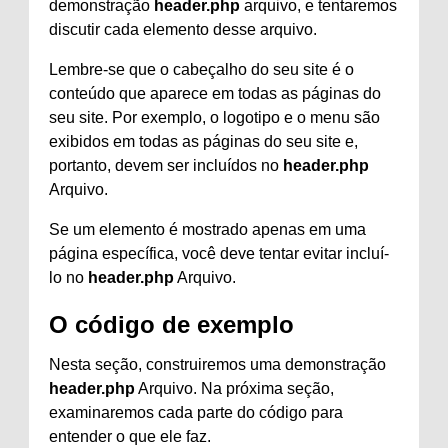
demonstração
header.php
arquivo, e tentaremos
discutir cada elemento desse arquivo.
Lembre-se que o cabeçalho do seu site é o
conteúdo que aparece em todas as páginas do
seu site. Por exemplo, o logotipo e o menu são
exibidos em todas as páginas do seu site e,
portanto, devem ser incluídos no
header.php
Arquivo.
Se um elemento é mostrado apenas em uma
página específica, você deve tentar evitar incluí-
lo no
header.php
Arquivo.
O código de exemplo
Nesta seção, construiremos uma demonstração
header.php
Arquivo. Na próxima seção,
examinaremos cada parte do código para
entender o que ele faz.