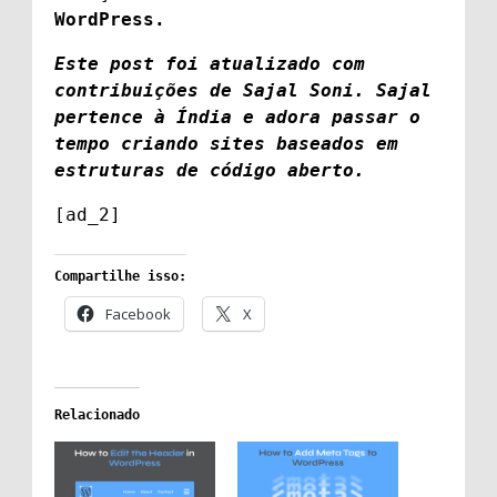
WordPress.
Este post foi atualizado com
contribuições de Sajal Soni. Sajal
pertence à Índia e adora passar o
tempo criando sites baseados em
estruturas de código aberto.
[ad_2]
Compartilhe isso:
Facebook
X
Relacionado