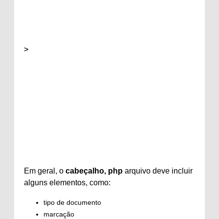
>

Em geral, o
cabeçalho, php
arquivo deve incluir
alguns elementos, como:
tipo de documento
marcação