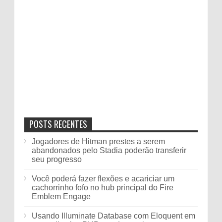
POSTS RECENTES
Jogadores de Hitman prestes a serem
abandonados pelo Stadia poderão transferir
seu progresso
Você poderá fazer flexões e acariciar um
cachorrinho fofo no hub principal do Fire
Emblem Engage
Usando Illuminate Database com Eloquent em