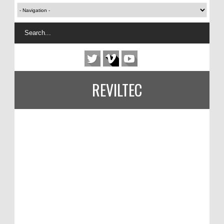
REVILTEC