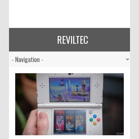
REVILTEC