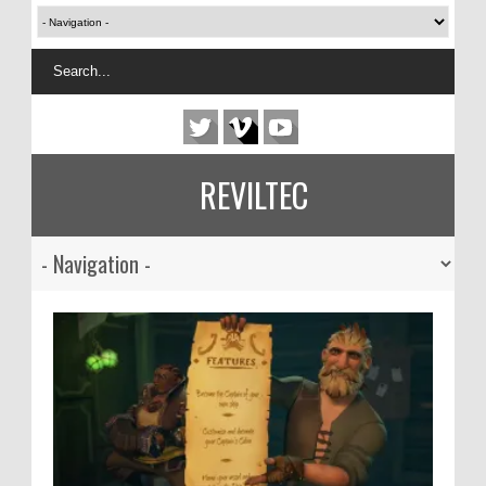
REVILTEC