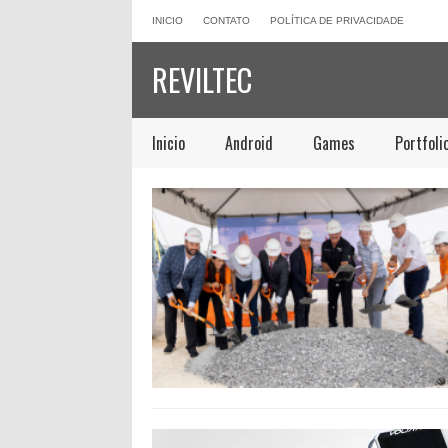
INICIO
CONTATO
POLÍTICA DE PRIVACIDADE
REVILTEC
Inicio
Android
Games
Portfoli