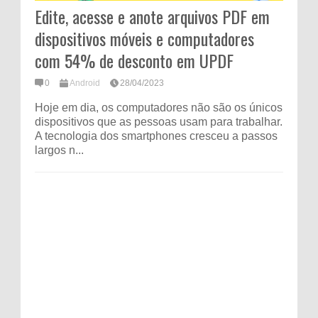
Edite, acesse e anote arquivos PDF em
dispositivos móveis e computadores
com 54% de desconto em UPDF
0
Android
28/04/2023
Hoje em dia, os computadores não são os únicos
dispositivos que as pessoas usam para trabalhar.
A tecnologia dos smartphones cresceu a passos
largos n...