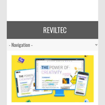
REVILTEC