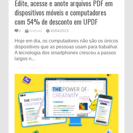
Edite, acesse e anote arquivos PDF em
dispositivos móveis e computadores
com 54% de desconto em UPDF
0
Android
30/04/2023
Hoje em dia, os computadores não são os únicos
dispositivos que as pessoas usam para trabalhar.
A tecnologia dos smartphones cresceu a passos
largos n...