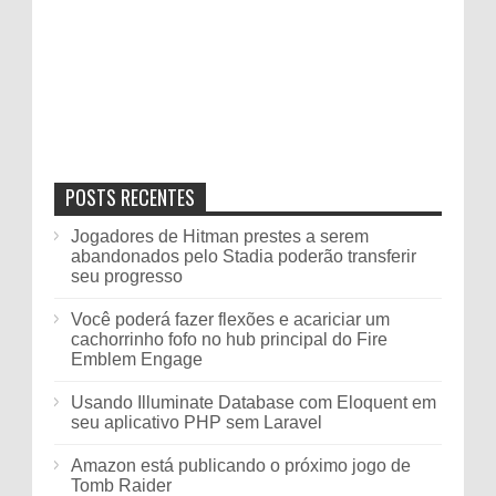
POSTS RECENTES
Jogadores de Hitman prestes a serem
abandonados pelo Stadia poderão transferir
seu progresso
Você poderá fazer flexões e acariciar um
cachorrinho fofo no hub principal do Fire
Emblem Engage
Usando Illuminate Database com Eloquent em
seu aplicativo PHP sem Laravel
Amazon está publicando o próximo jogo de
Tomb Raider