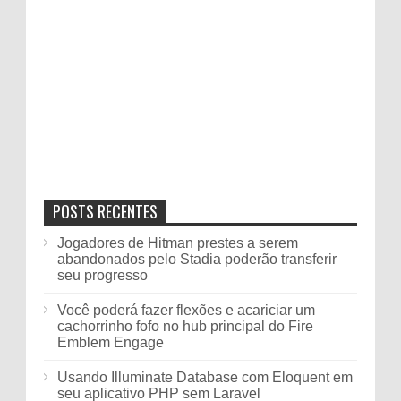
POSTS RECENTES
Jogadores de Hitman prestes a serem
abandonados pelo Stadia poderão transferir
seu progresso
Você poderá fazer flexões e acariciar um
cachorrinho fofo no hub principal do Fire
Emblem Engage
Usando Illuminate Database com Eloquent em
seu aplicativo PHP sem Laravel