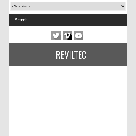
REVILTEC