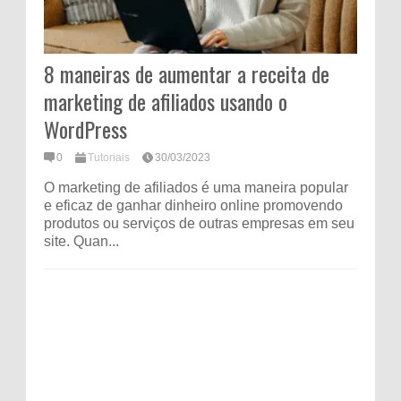
8 maneiras de aumentar a receita de
marketing de afiliados usando o
WordPress
0
Tutoriais
30/03/2023
O marketing de afiliados é uma maneira popular
e eficaz de ganhar dinheiro online promovendo
produtos ou serviços de outras empresas em seu
site. Quan...