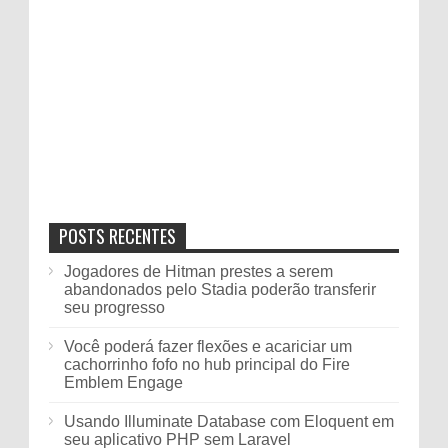
POSTS RECENTES
Jogadores de Hitman prestes a serem
abandonados pelo Stadia poderão transferir
seu progresso
Você poderá fazer flexões e acariciar um
cachorrinho fofo no hub principal do Fire
Emblem Engage
Usando Illuminate Database com Eloquent em
seu aplicativo PHP sem Laravel