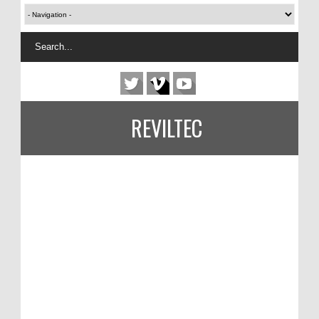
REVILTEC