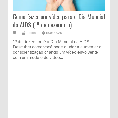
Como fazer um vídeo para o Dia Mundial
da AIDS (1º de dezembro)
0
Tutoriais
15/08/2025
1º de dezembro é o Dia Mundial da AIDS.
Descubra como você pode ajudar a aumentar a
conscientização criando um vídeo envolvente
com um modelo de vídeo...