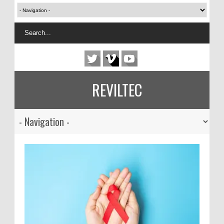
REVILTEC