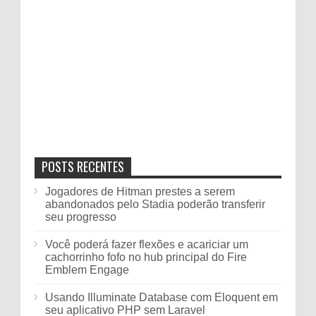
POSTS RECENTES
Jogadores de Hitman prestes a serem
abandonados pelo Stadia poderão transferir
seu progresso
Você poderá fazer flexões e acariciar um
cachorrinho fofo no hub principal do Fire
Emblem Engage
Usando Illuminate Database com Eloquent em
seu aplicativo PHP sem Laravel