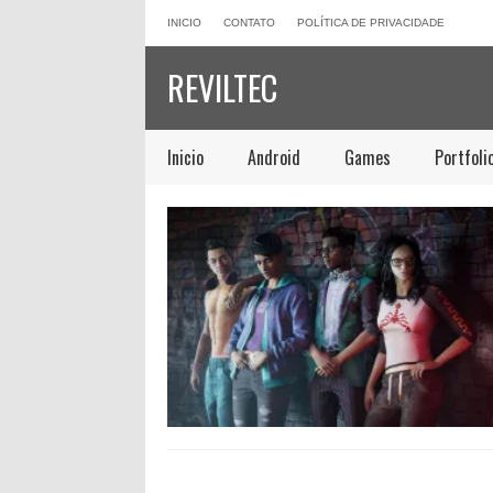
INICIO
CONTATO
POLÍTICA DE PRIVACIDADE
REVILTEC
Inicio
Android
Games
Portfoli