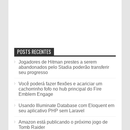
POSTS RECENTES
Jogadores de Hitman prestes a serem
abandonados pelo Stadia poderão transferir
seu progresso
Você poderá fazer flexões e acariciar um
cachorrinho fofo no hub principal do Fire
Emblem Engage
Usando Illuminate Database com Eloquent em
seu aplicativo PHP sem Laravel
Amazon está publicando o próximo jogo de
Tomb Raider