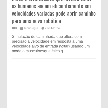
os humanos andam eficientemente em
velocidades variadas pode abrir caminho
para uma nova robótica
0
Tecnologia
22/01/2024
Simulação de caminhada que altera com
precisão a velocidade em resposta a uma
velocidade alvo de entrada (vxtar) usando um
modelo musculoesquelético q...