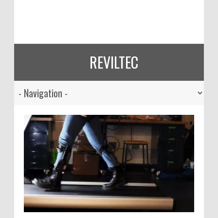
REVILTEC