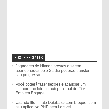
POSTS RECENTES
Jogadores de Hitman prestes a serem
abandonados pelo Stadia poderão transferir
seu progresso
Você poderá fazer flexões e acariciar um
cachorrinho fofo no hub principal do Fire
Emblem Engage
Usando Illuminate Database com Eloquent em
seu aplicativo PHP sem Laravel