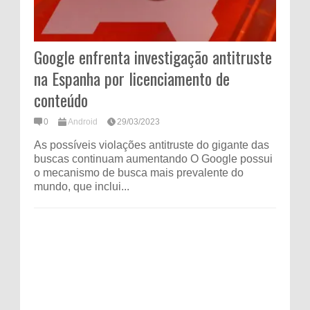
Google enfrenta investigação antitruste
na Espanha por licenciamento de
conteúdo
0
Android
29/03/2023
As possíveis violações antitruste do gigante das
buscas continuam aumentando O Google possui
o mecanismo de busca mais prevalente do
mundo, que inclui...