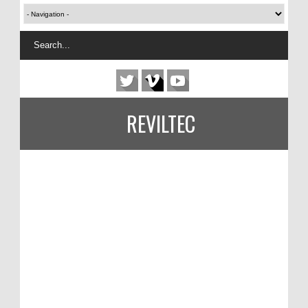
REVILTEC