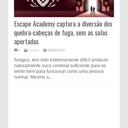
Escape Academy captura a diversão dos
quebra-cabeças de fuga, sem as salas
apertadas
0
Games
26/05/2024
Amigos, tem sido extremamente difícil produzir
naturalmente suco cerebral suficiente para se
sentir bem para funcionar como uma pessoa
normal. Mesmo a...