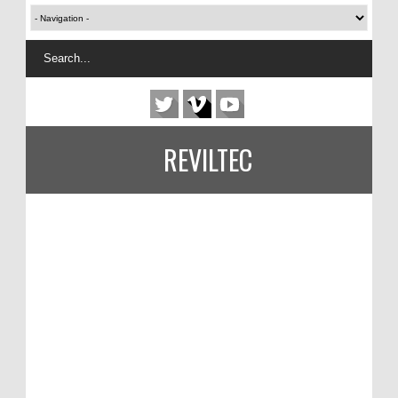
REVILTEC