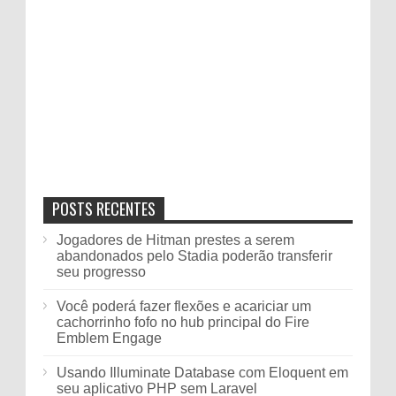
POSTS RECENTES
Jogadores de Hitman prestes a serem
abandonados pelo Stadia poderão transferir
seu progresso
Você poderá fazer flexões e acariciar um
cachorrinho fofo no hub principal do Fire
Emblem Engage
Usando Illuminate Database com Eloquent em
seu aplicativo PHP sem Laravel