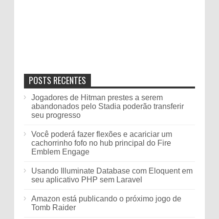
POSTS RECENTES
Jogadores de Hitman prestes a serem
abandonados pelo Stadia poderão transferir
seu progresso
Você poderá fazer flexões e acariciar um
cachorrinho fofo no hub principal do Fire
Emblem Engage
Usando Illuminate Database com Eloquent em
seu aplicativo PHP sem Laravel
Amazon está publicando o próximo jogo de
Tomb Raider