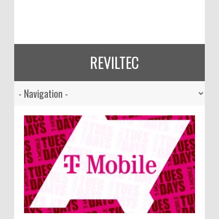
REVILTEC