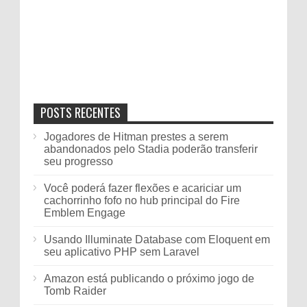
POSTS RECENTES
Jogadores de Hitman prestes a serem
abandonados pelo Stadia poderão transferir
seu progresso
Você poderá fazer flexões e acariciar um
cachorrinho fofo no hub principal do Fire
Emblem Engage
Usando Illuminate Database com Eloquent em
seu aplicativo PHP sem Laravel
Amazon está publicando o próximo jogo de
Tomb Raider