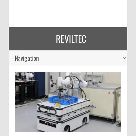
REVILTEC