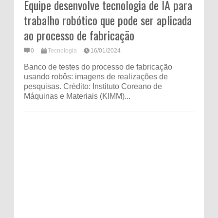
Equipe desenvolve tecnologia de IA para
trabalho robótico que pode ser aplicada
ao processo de fabricação
0
Tecnologia
16/01/2024
Banco de testes do processo de fabricação
usando robôs: imagens de realizações de
pesquisas. Crédito: Instituto Coreano de
Máquinas e Materiais (KIMM)...