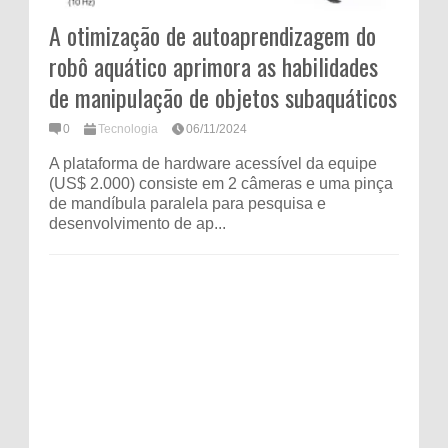
A otimização de autoaprendizagem do
robô aquático aprimora as habilidades
de manipulação de objetos subaquáticos
0
Tecnologia
06/11/2024
A plataforma de hardware acessível da equipe
(US$ 2.000) consiste em 2 câmeras e uma pinça
de mandíbula paralela para pesquisa e
desenvolvimento de ap...