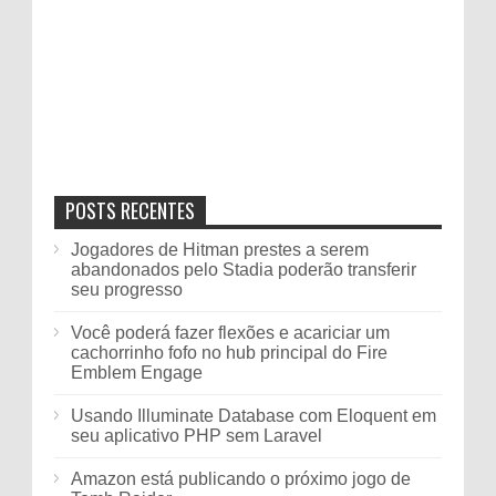
POSTS RECENTES
Jogadores de Hitman prestes a serem
abandonados pelo Stadia poderão transferir
seu progresso
Você poderá fazer flexões e acariciar um
cachorrinho fofo no hub principal do Fire
Emblem Engage
Usando Illuminate Database com Eloquent em
seu aplicativo PHP sem Laravel
Amazon está publicando o próximo jogo de