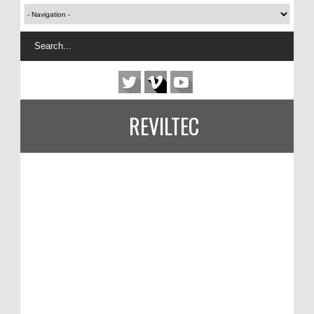
REVILTEC