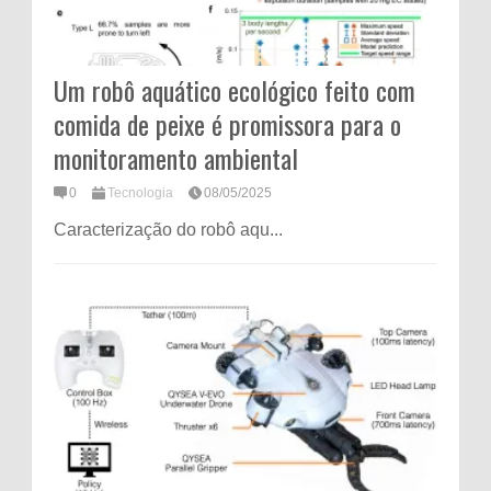
Um robô aquático ecológico feito com
comida de peixe é promissora para o
monitoramento ambiental
0
Tecnologia
08/05/2025
Caracterização do robô aqu...