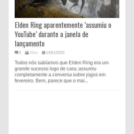
Elden Ring aparentemente ‘assumiu o
YouTube’ durante a janela de
lançamento
0
Xbox
14/01/2025
Todos nós sabíamos que Elden Ring era um
grande sucesso logo de cara; assumiu
completamente a conversa sobre jogos em
fevereiro. Bem, parece que o mai...