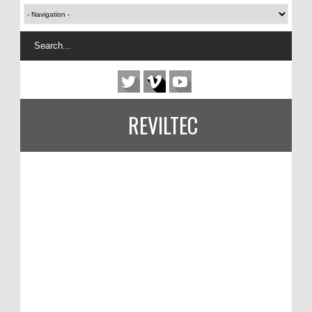
REVILTEC