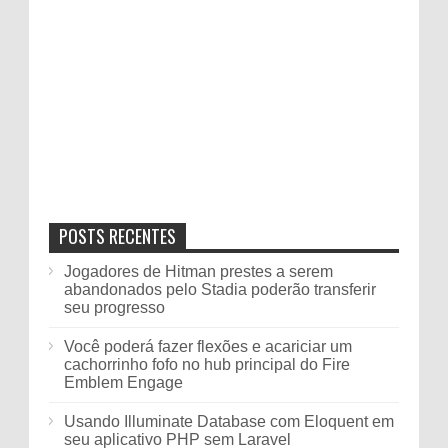
POSTS RECENTES
Jogadores de Hitman prestes a serem
abandonados pelo Stadia poderão transferir
seu progresso
Você poderá fazer flexões e acariciar um
cachorrinho fofo no hub principal do Fire
Emblem Engage
Usando Illuminate Database com Eloquent em
seu aplicativo PHP sem Laravel