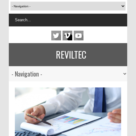
REVILTEC