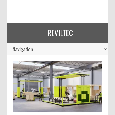
REVILTEC