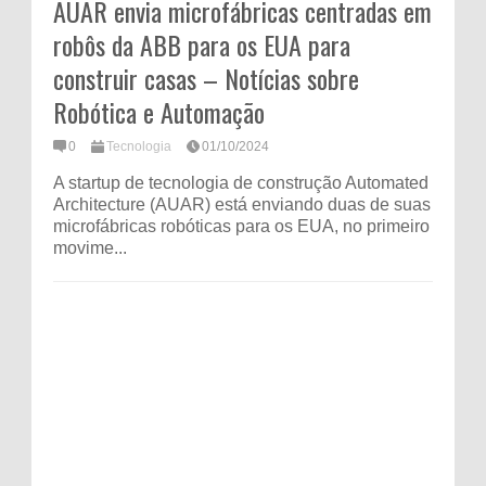
AUAR envia microfábricas centradas em
robôs da ABB para os EUA para
construir casas – Notícias sobre
Robótica e Automação
0
Tecnologia
01/10/2024
A startup de tecnologia de construção Automated
Architecture (AUAR) está enviando duas de suas
microfábricas robóticas para os EUA, no primeiro
movime...