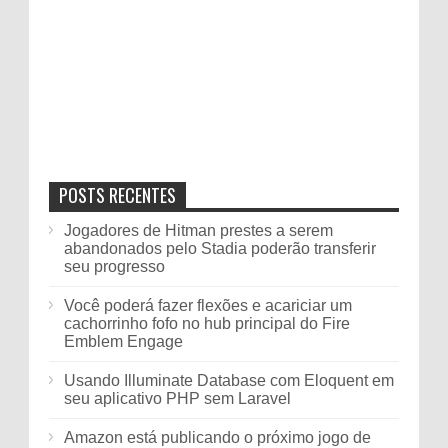
POSTS RECENTES
Jogadores de Hitman prestes a serem
abandonados pelo Stadia poderão transferir
seu progresso
Você poderá fazer flexões e acariciar um
cachorrinho fofo no hub principal do Fire
Emblem Engage
Usando Illuminate Database com Eloquent em
seu aplicativo PHP sem Laravel
Amazon está publicando o próximo jogo de