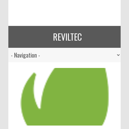
REVILTEC