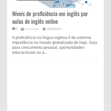
Níveis de proficiência em inglês por
aulas de inglês online
0
Tecnologia
15/05/2023
A proficiência na língua inglesa é de extrema
importância no mundo globalizado de hoje. Seja
para crescimento pessoal, oportunidades
educacionais ou a...