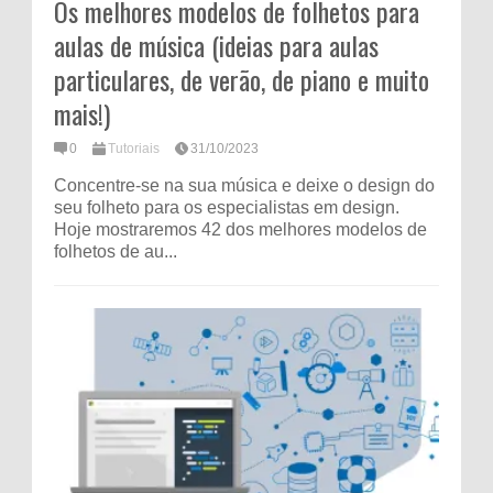
Os melhores modelos de folhetos para
aulas de música (ideias para aulas
particulares, de verão, de piano e muito
mais!)
0
Tutoriais
31/10/2023
Concentre-se na sua música e deixe o design do
seu folheto para os especialistas em design.
Hoje mostraremos 42 dos melhores modelos de
folhetos de au...