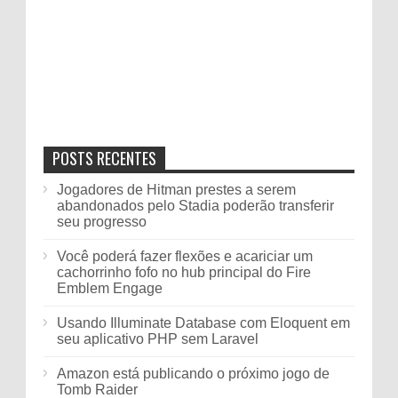
POSTS RECENTES
Jogadores de Hitman prestes a serem
abandonados pelo Stadia poderão transferir
seu progresso
Você poderá fazer flexões e acariciar um
cachorrinho fofo no hub principal do Fire
Emblem Engage
Usando Illuminate Database com Eloquent em
seu aplicativo PHP sem Laravel
Amazon está publicando o próximo jogo de
Tomb Raider