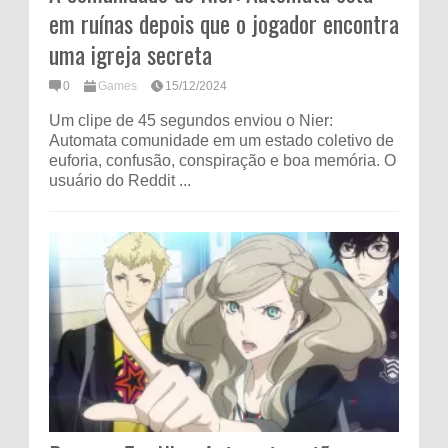
em ruínas depois que o jogador encontra
uma igreja secreta
0
Games
15/12/2024
Um clipe de 45 segundos enviou o Nier:
Automata comunidade em um estado coletivo de
euforia, confusão, conspiração e boa memória. O
usuário do Reddit ...