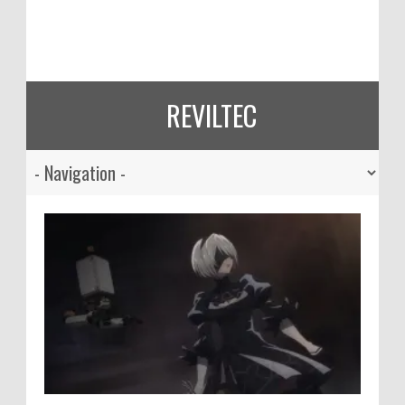
REVILTEC