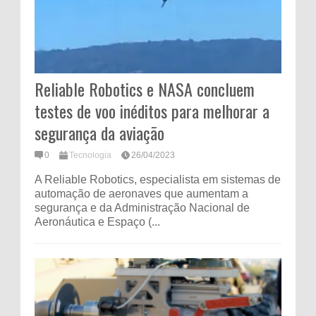
Reliable Robotics e NASA concluem
testes de voo inéditos para melhorar a
segurança da aviação
0
Tecnologia
26/04/2023
A Reliable Robotics, especialista em sistemas de
automação de aeronaves que aumentam a
segurança e da Administração Nacional de
Aeronáutica e Espaço (...