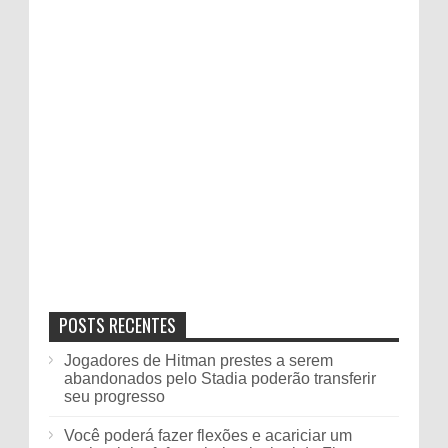
POSTS RECENTES
Jogadores de Hitman prestes a serem
abandonados pelo Stadia poderão transferir
seu progresso
Você poderá fazer flexões e acariciar um