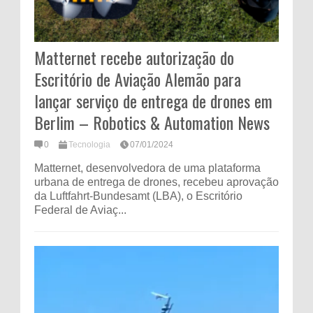
Matternet recebe autorização do
Escritório de Aviação Alemão para
lançar serviço de entrega de drones em
Berlim – Robotics & Automation News
0
Tecnologia
07/01/2024
Matternet, desenvolvedora de uma plataforma
urbana de entrega de drones, recebeu aprovação
da Luftfahrt-Bundesamt (LBA), o Escritório
Federal de Aviaç...