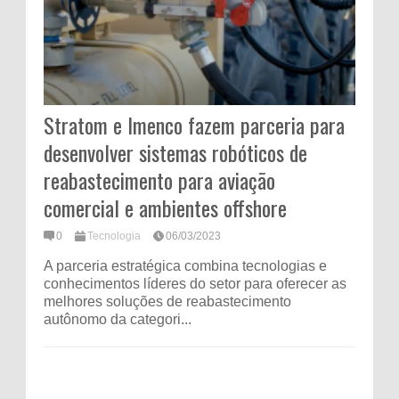
Stratom e Imenco fazem parceria para
desenvolver sistemas robóticos de
reabastecimento para aviação
comercial e ambientes offshore
0
Tecnologia
06/03/2023
A parceria estratégica combina tecnologias e
conhecimentos líderes do setor para oferecer as
melhores soluções de reabastecimento
autônomo da categori...