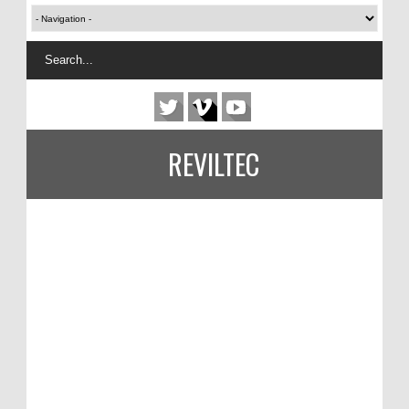
REVILTEC