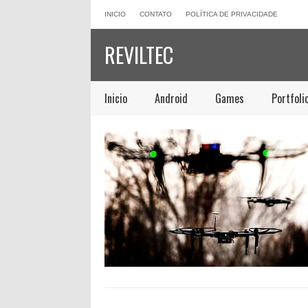
INICIO
CONTATO
POLÍTICA DE PRIVACIDADE
REVILTEC
Inicio
Android
Games
Portfoli