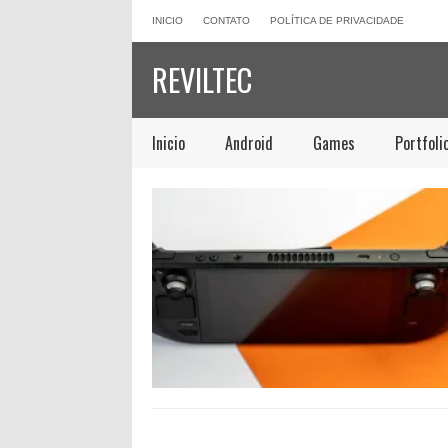
INICIO
CONTATO
POLÍTICA DE PRIVACIDADE
REVILTEC
Inicio
Android
Games
Portfoli