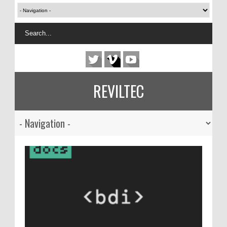
REVILTEC