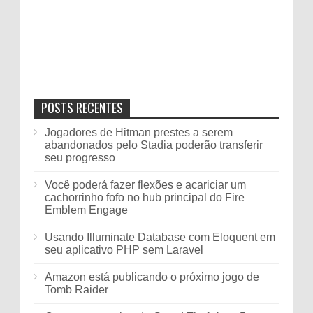
POSTS RECENTES
Jogadores de Hitman prestes a serem
abandonados pelo Stadia poderão transferir
seu progresso
Você poderá fazer flexões e acariciar um
cachorrinho fofo no hub principal do Fire
Emblem Engage
Usando Illuminate Database com Eloquent em
seu aplicativo PHP sem Laravel
Amazon está publicando o próximo jogo de
Tomb Raider