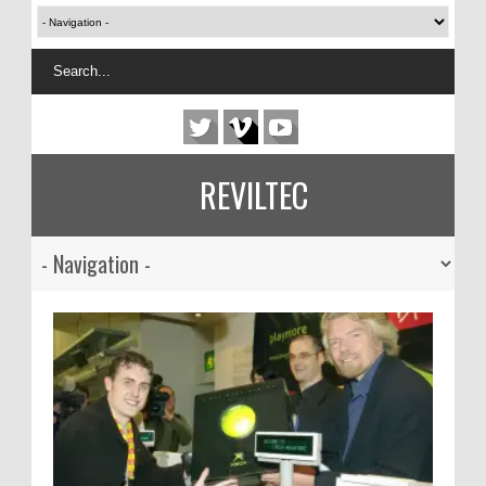
REVILTEC