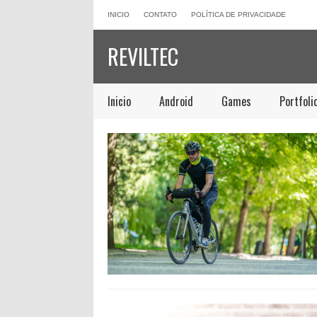
INICIO
CONTATO
POLÍTICA DE PRIVACIDADE
REVILTEC
Inicio
Android
Games
Portfoli