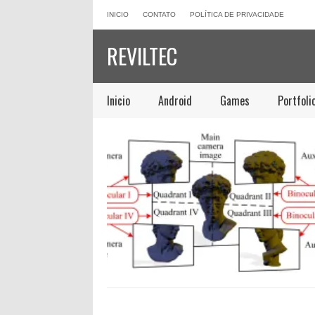
INICIO
CONTATO
POLÍTICA DE PRIVACIDADE
REVILTEC
Inicio
Android
Games
Portfoli