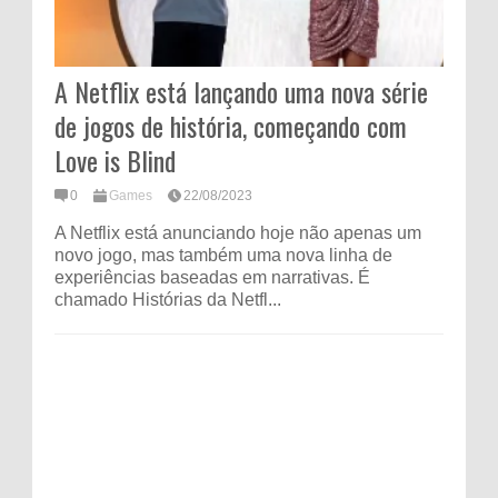
A Netflix está lançando uma nova série
de jogos de história, começando com
Love is Blind
0
Games
22/08/2023
A Netflix está anunciando hoje não apenas um
novo jogo, mas também uma nova linha de
experiências baseadas em narrativas. É
chamado Histórias da Netfl...