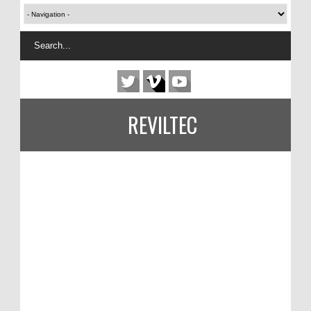
REVILTEC