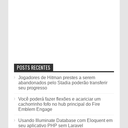
POSTS RECENTES
Jogadores de Hitman prestes a serem
abandonados pelo Stadia poderão transferir
seu progresso
Você poderá fazer flexões e acariciar um
cachorrinho fofo no hub principal do Fire
Emblem Engage
Usando Illuminate Database com Eloquent em
seu aplicativo PHP sem Laravel