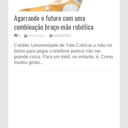
Agarrando o futuro com uma
combinação braço-mão robótica
0
Tecnologia
24/04/2023
Crédito: Universidade de Yale Colocar a mão no
bolso para pegar o telefone parece não ser
grande coisa. Para um robô, no entanto, é. Como
muitos gesto...