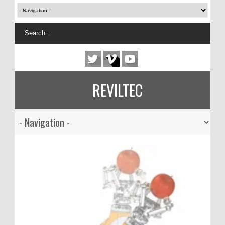
REVILTEC