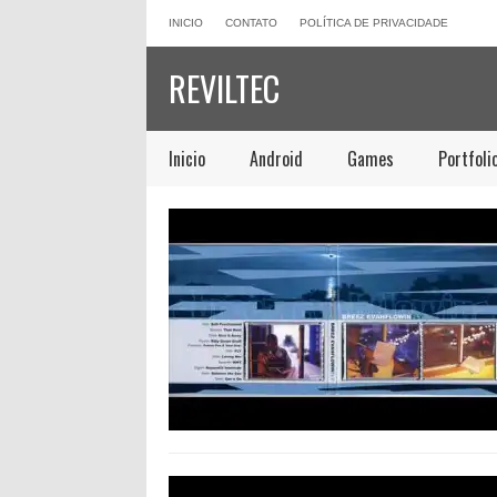
INICIO
CONTATO
POLÍTICA DE PRIVACIDADE
REVILTEC
Inicio
Android
Games
Portfoli