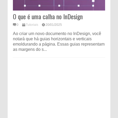
O que é uma calha no InDesign
0
Tutoriais
20/01/2025
Ao criar um novo documento no InDesign, você
notará que há guias horizontais e verticais
emoldurando a página. Essas guias representam
as margens do s...