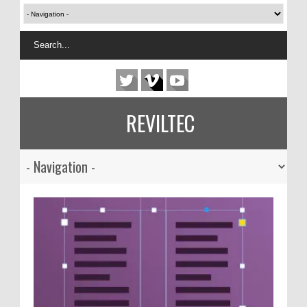
REVILTEC