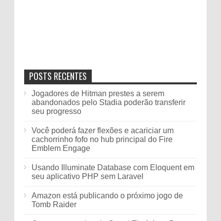
POSTS RECENTES
Jogadores de Hitman prestes a serem
abandonados pelo Stadia poderão transferir
seu progresso
Você poderá fazer flexões e acariciar um
cachorrinho fofo no hub principal do Fire
Emblem Engage
Usando Illuminate Database com Eloquent em
seu aplicativo PHP sem Laravel
Amazon está publicando o próximo jogo de
Tomb Raider