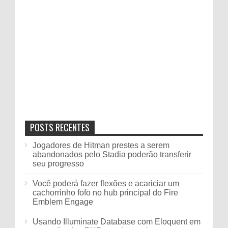
POSTS RECENTES
Jogadores de Hitman prestes a serem
abandonados pelo Stadia poderão transferir
seu progresso
Você poderá fazer flexões e acariciar um
cachorrinho fofo no hub principal do Fire
Emblem Engage
Usando Illuminate Database com Eloquent em