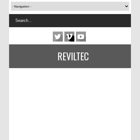
REVILTEC