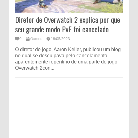
Diretor de Overwatch 2 explica por que
seu grande modo PvE foi cancelado
0
Games
19/05/2023
O diretor do jogo, Aaron Keller, publicou um blog
no qual se desculpava pelo cancelamento
aparentemente repentino de uma parte do jogo.
Overwatch 2con...