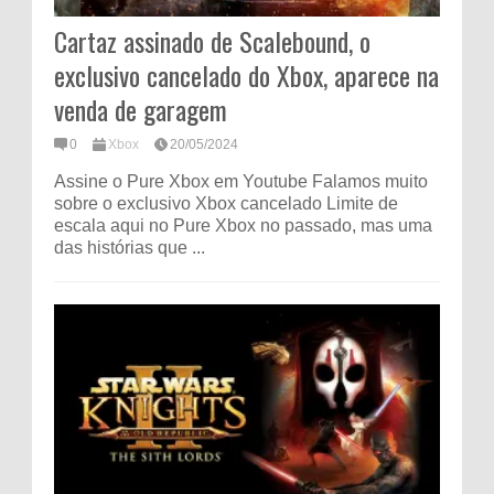
Cartaz assinado de Scalebound, o
exclusivo cancelado do Xbox, aparece na
venda de garagem
0
Xbox
20/05/2024
Assine o Pure Xbox em Youtube Falamos muito
sobre o exclusivo Xbox cancelado Limite de
escala aqui no Pure Xbox no passado, mas uma
das histórias que ...