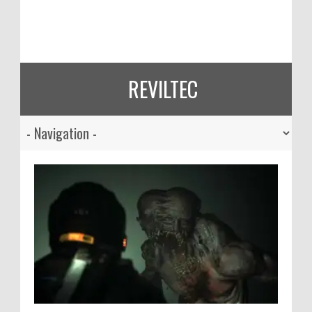
REVILTEC