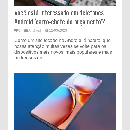
Você está interessado em telefones
Android ‘carro-chefe do orçamento’?
0
Android
12/03/2023
Como um site focado no Android, é natural que
nossa atenção muitas vezes se volte para os
dispositivos mais novos, mais populares e mais
poderosos do ...