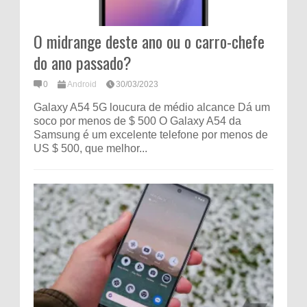
O midrange deste ano ou o carro-chefe
do ano passado?
0
Android
30/03/2023
Galaxy A54 5G loucura de médio alcance Dá um
soco por menos de $ 500 O Galaxy A54 da
Samsung é um excelente telefone por menos de
US $ 500, que melhor...