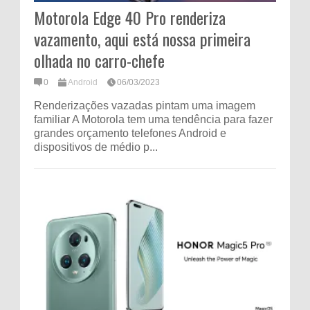
Motorola Edge 40 Pro renderiza
vazamento, aqui está nossa primeira
olhada no carro-chefe
0
Android
06/03/2023
Renderizações vazadas pintam uma imagem
familiar A Motorola tem uma tendência para fazer
grandes orçamento telefones Android e
dispositivos de médio p...