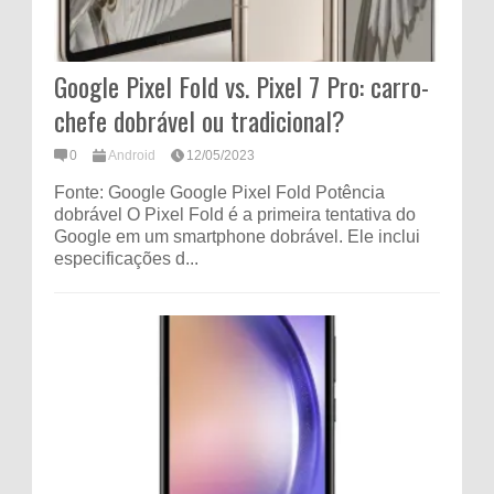
Google Pixel Fold vs. Pixel 7 Pro: carro-
chefe dobrável ou tradicional?
0
Android
12/05/2023
Fonte: Google Google Pixel Fold Potência
dobrável O Pixel Fold é a primeira tentativa do
Google em um smartphone dobrável. Ele inclui
especificações d...