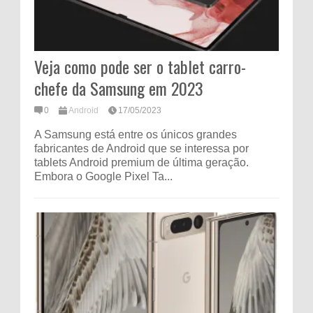
Veja como pode ser o tablet carro-
chefe da Samsung em 2023
0
Android
17/05/2023
A Samsung está entre os únicos grandes
fabricantes de Android que se interessa por
tablets Android premium de última geração.
Embora o Google Pixel Ta...