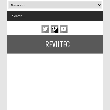
REVILTEC