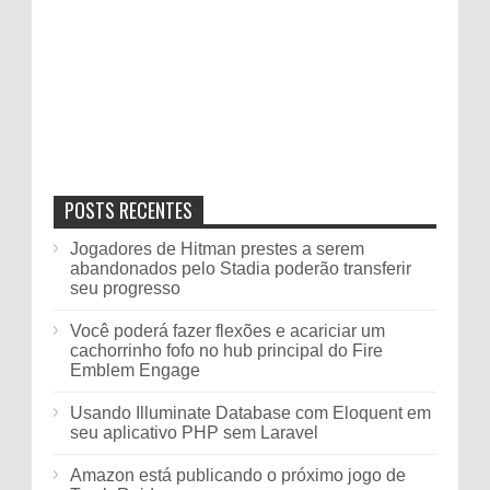
POSTS RECENTES
Jogadores de Hitman prestes a serem
abandonados pelo Stadia poderão transferir
seu progresso
Você poderá fazer flexões e acariciar um
cachorrinho fofo no hub principal do Fire
Emblem Engage
Usando Illuminate Database com Eloquent em
seu aplicativo PHP sem Laravel
Amazon está publicando o próximo jogo de