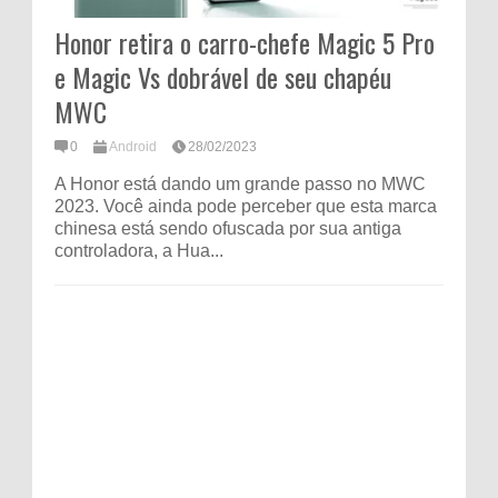
Honor retira o carro-chefe Magic 5 Pro
e Magic Vs dobrável de seu chapéu
MWC
0
Android
28/02/2023
A Honor está dando um grande passo no MWC
2023. Você ainda pode perceber que esta marca
chinesa está sendo ofuscada por sua antiga
controladora, a Hua...