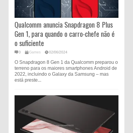
Qualcomm anuncia Snapdragon 8 Plus
Gen 1, para quando o carro-chefe não é
o suficiente
0
Games
02/06/2024
O Snapdragon 8 Gen 1 da Qualcomm preparou o
terreno para os maiores smartphones Android de
2022, incluindo o Galaxy da Samsung – mas
está preste...