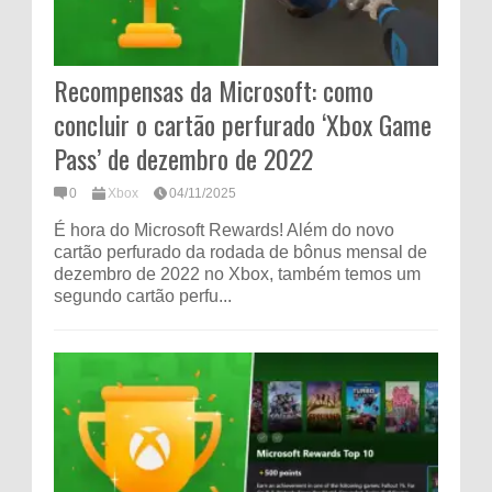
Recompensas da Microsoft: como
concluir o cartão perfurado ‘Xbox Game
Pass’ de dezembro de 2022
0
Xbox
04/11/2025
É hora do Microsoft Rewards! Além do novo
cartão perfurado da rodada de bônus mensal de
dezembro de 2022 no Xbox, também temos um
segundo cartão perfu...