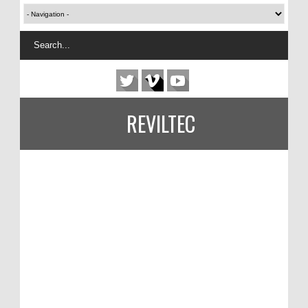
REVILTEC