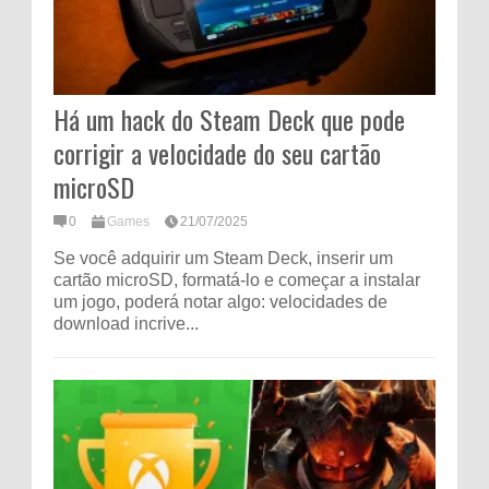
Há um hack do Steam Deck que pode
corrigir a velocidade do seu cartão
microSD
0
Games
21/07/2025
Se você adquirir um Steam Deck, inserir um
cartão microSD, formatá-lo e começar a instalar
um jogo, poderá notar algo: velocidades de
download incrive...