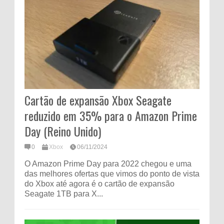
Cartão de expansão Xbox Seagate
reduzido em 35% para o Amazon Prime
Day (Reino Unido)
0
Xbox
06/11/2024
O Amazon Prime Day para 2022 chegou e uma
das melhores ofertas que vimos do ponto de vista
do Xbox até agora é o cartão de expansão
Seagate 1TB para X...