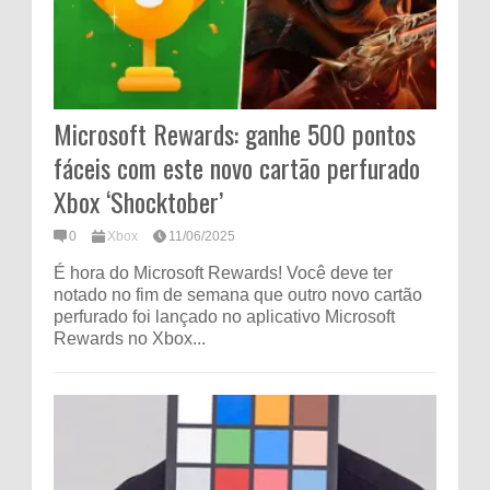
Microsoft Rewards: ganhe 500 pontos
fáceis com este novo cartão perfurado
Xbox ‘Shocktober’
0
Xbox
11/06/2025
É hora do Microsoft Rewards! Você deve ter
notado no fim de semana que outro novo cartão
perfurado foi lançado no aplicativo Microsoft
Rewards no Xbox...