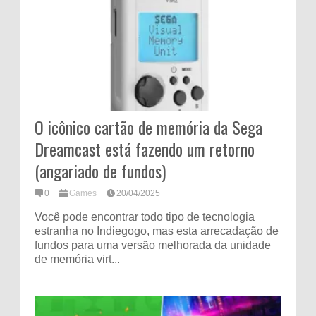
O icônico cartão de memória da Sega
Dreamcast está fazendo um retorno
(angariado de fundos)
0
Games
20/04/2025
Você pode encontrar todo tipo de tecnologia
estranha no Indiegogo, mas esta arrecadação de
fundos para uma versão melhorada da unidade
de memória virt...