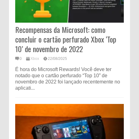
Recompensas da Microsoft: como
concluir o cartão perfurado Xbox ‘Top
10’ de novembro de 2022
0
Xbox
22/08/2025
É hora do Microsoft Rewards! Você deve ter
notado que o cartão perfurado “Top 10” de
novembro de 2022 foi lançado recentemente no
aplicati...