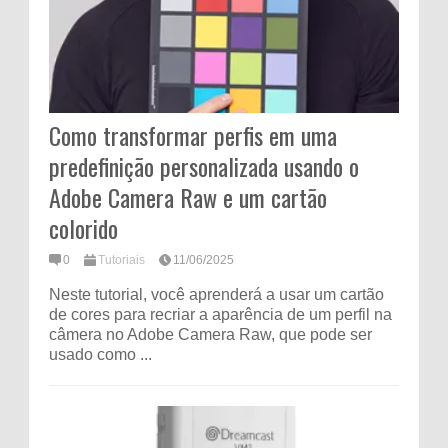
Como transformar perfis em uma
predefinição personalizada usando o
Adobe Camera Raw e um cartão
colorido
0
Tutoriais
11/06/2025
Neste tutorial, você aprenderá a usar um cartão
de cores para recriar a aparência de um perfil na
câmera no Adobe Camera Raw, que pode ser
usado como ...