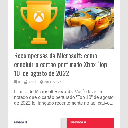
Recompensas da Microsoft: como
concluir o cartão perfurado Xbox ‘Top
10’ de agosto de 2022
0
Xbox
20/01/2025
É hora do Microsoft Rewards! Você deve ter
notado que o cartão perfurado “Top 10” de agosto
de 2022 foi lançado recentemente no aplicativo...