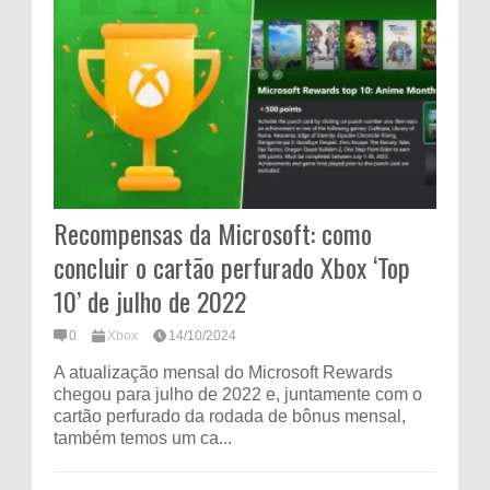
Recompensas da Microsoft: como
concluir o cartão perfurado Xbox ‘Top
10’ de julho de 2022
0
Xbox
14/10/2024
A atualização mensal do Microsoft Rewards
chegou para julho de 2022 e, juntamente com o
cartão perfurado da rodada de bônus mensal,
também temos um ca...