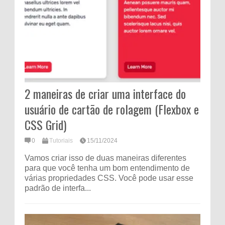
2 maneiras de criar uma interface do
usuário de cartão de rolagem (Flexbox e
CSS Grid)
0
Tutoriais
15/11/2024
Vamos criar isso de duas maneiras diferentes
para que você tenha um bom entendimento de
várias propriedades CSS. Você pode usar esse
padrão de interfa...