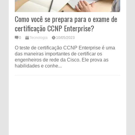
Como você se prepara para o exame de
certificação CCNP Enterprise?
0
Tecnologia
10/05/2023
O teste de certificação CCNP Enterprise é uma
das maneiras importantes de certificar os
engenheiros de rede da Cisco. Ele prova as
habilidades e conhe...