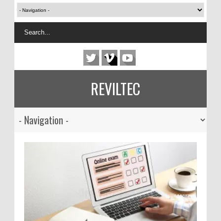
REVILTEC