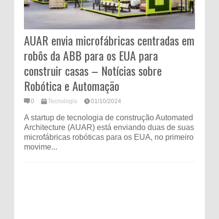
AUAR envia microfábricas centradas em
robôs da ABB para os EUA para
construir casas – Notícias sobre
Robótica e Automação
0
Tecnologia
01/10/2024
A startup de tecnologia de construção Automated
Architecture (AUAR) está enviando duas de suas
microfábricas robóticas para os EUA, no primeiro
movime...