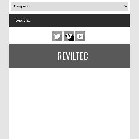
REVILTEC