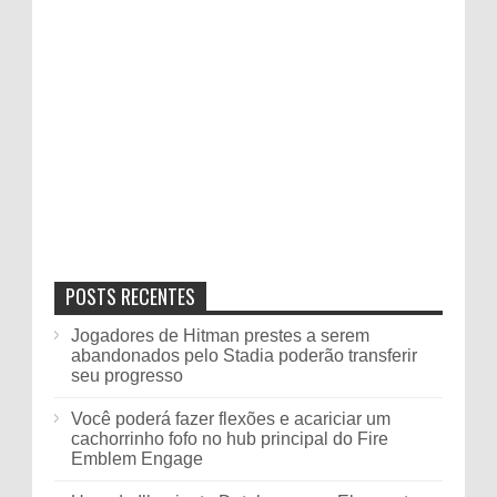
POSTS RECENTES
Jogadores de Hitman prestes a serem
abandonados pelo Stadia poderão transferir
seu progresso
Você poderá fazer flexões e acariciar um
cachorrinho fofo no hub principal do Fire
Emblem Engage