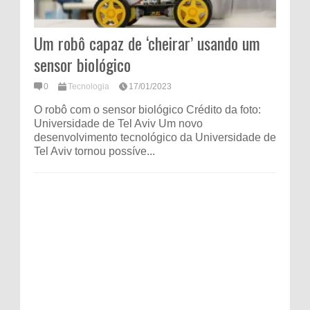
Um robô capaz de ‘cheirar’ usando um
sensor biológico
0
Tecnologia
17/01/2023
O robô com o sensor biológico Crédito da foto:
Universidade de Tel Aviv Um novo
desenvolvimento tecnológico da Universidade de
Tel Aviv tornou possíve...