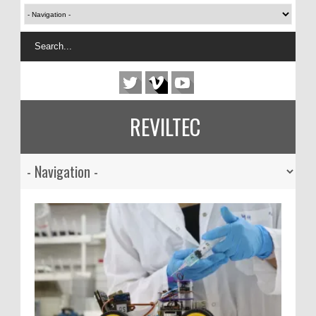
REVILTEC