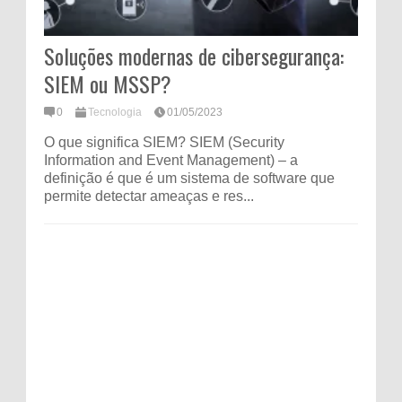
Soluções modernas de cibersegurança:
SIEM ou MSSP?
0
Tecnologia
01/05/2023
O que significa SIEM? SIEM (Security
Information and Event Management) – a
definição é que é um sistema de software que
permite detectar ameaças e res...