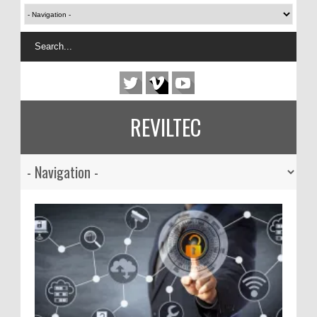
REVILTEC