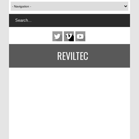
REVILTEC