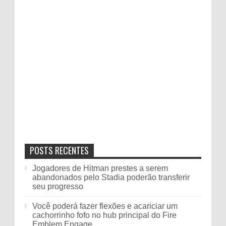
POSTS RECENTES
Jogadores de Hitman prestes a serem
abandonados pelo Stadia poderão transferir
seu progresso
Você poderá fazer flexões e acariciar um
cachorrinho fofo no hub principal do Fire
Emblem Engage