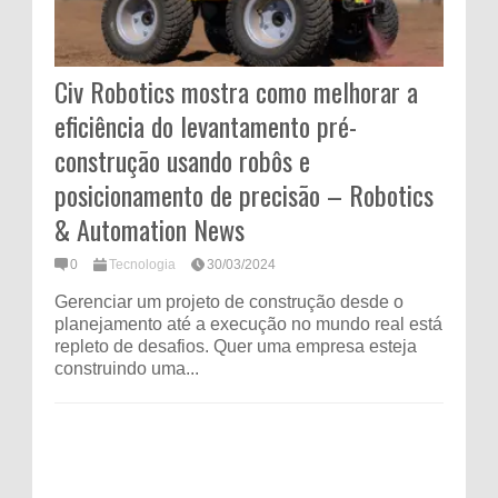
Civ Robotics mostra como melhorar a
eficiência do levantamento pré-
construção usando robôs e
posicionamento de precisão – Robotics
& Automation News
0
Tecnologia
30/03/2024
Gerenciar um projeto de construção desde o
planejamento até a execução no mundo real está
repleto de desafios. Quer uma empresa esteja
construindo uma...