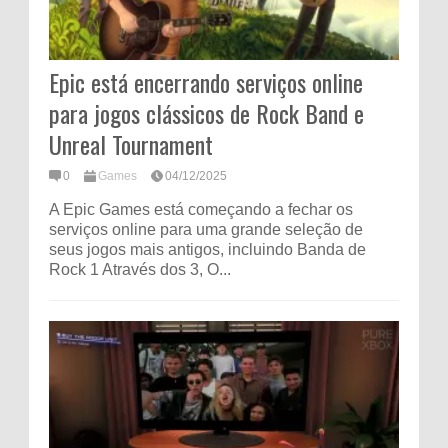
Epic está encerrando serviços online
para jogos clássicos de Rock Band e
Unreal Tournament
0
Games
04/12/2025
A Epic Games está começando a fechar os
serviços online para uma grande seleção de
seus jogos mais antigos, incluindo Banda de
Rock 1 Através dos 3, O...