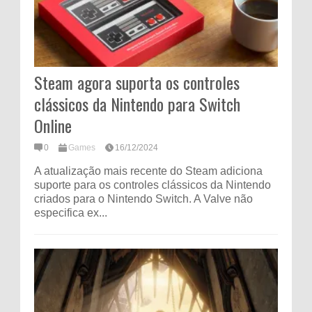
Steam agora suporta os controles
clássicos da Nintendo para Switch
Online
0
Games
16/12/2024
A atualização mais recente do Steam adiciona
suporte para os controles clássicos da Nintendo
criados para o Nintendo Switch. A Valve não
especifica ex...