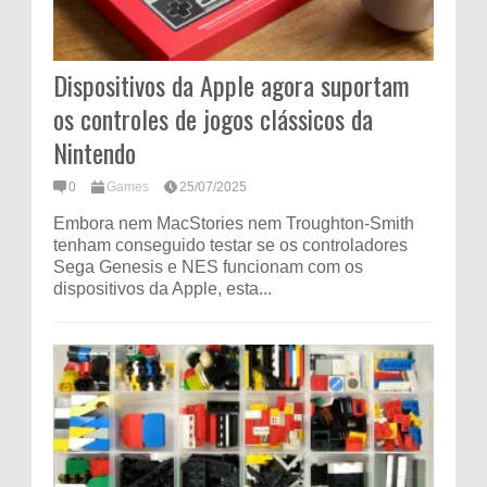
Dispositivos da Apple agora suportam
os controles de jogos clássicos da
Nintendo
0
Games
25/07/2025
Embora nem MacStories nem Troughton-Smith
tenham conseguido testar se os controladores
Sega Genesis e NES funcionam com os
dispositivos da Apple, esta...