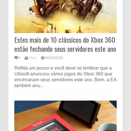
Estes mais de 10 clássicos do Xbox 360
estão fechando seus servidores este ano
0
Xbox
06/02/2025
Reflita um pouco e você deve se lembrar que a
Ubisoft anunciou vários jogos do Xbox 360 que
encerrariam seus servidores este ano. Bem, a EA
também anu...