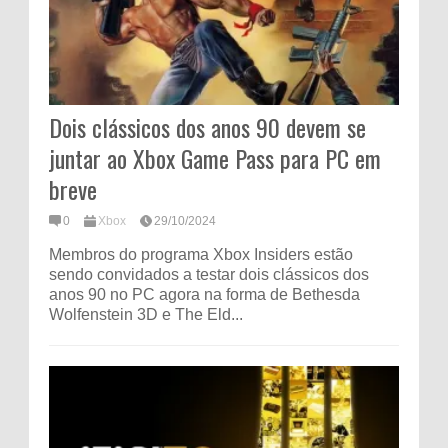
Dois clássicos dos anos 90 devem se
juntar ao Xbox Game Pass para PC em
breve
0
Xbox
29/10/2024
Membros do programa Xbox Insiders estão
sendo convidados a testar dois clássicos dos
anos 90 no PC agora na forma de Bethesda
Wolfenstein 3D e The Eld...