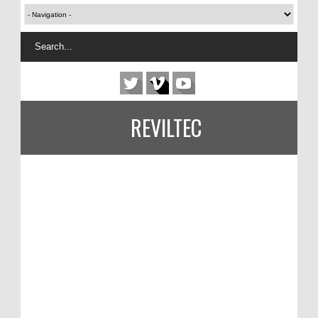
REVILTEC