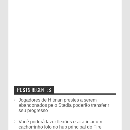
POSTS RECENTES
Jogadores de Hitman prestes a serem
abandonados pelo Stadia poderão transferir
seu progresso
Você poderá fazer flexões e acariciar um
cachorrinho fofo no hub principal do Fire