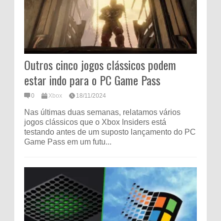
Outros cinco jogos clássicos podem
estar indo para o PC Game Pass
0
Xbox
18/11/2024
Nas últimas duas semanas, relatamos vários
jogos clássicos que o Xbox Insiders está
testando antes de um suposto lançamento do PC
Game Pass em um futu...