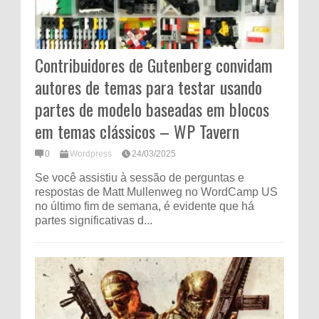
Contribuidores de Gutenberg convidam
autores de temas para testar usando
partes de modelo baseadas em blocos
em temas clássicos – WP Tavern
0
Wordpress
24/03/2025
Se você assistiu à sessão de perguntas e
respostas de Matt Mullenweg no WordCamp US
no último fim de semana, é evidente que há
partes significativas d...