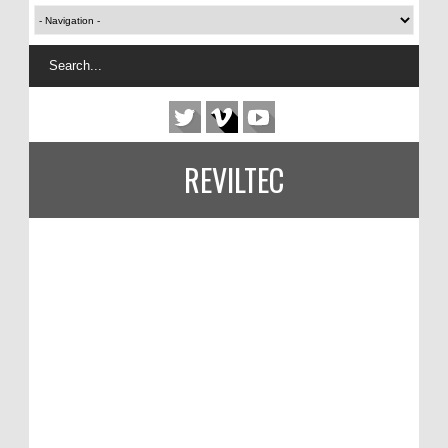
REVILTEC