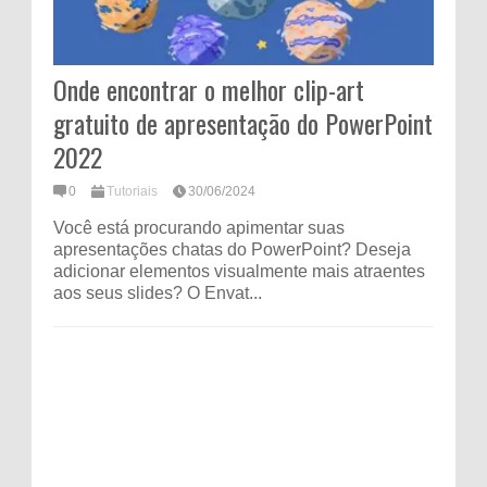
Onde encontrar o melhor clip-art
gratuito de apresentação do PowerPoint
2022
0
Tutoriais
30/06/2024
Você está procurando apimentar suas
apresentações chatas do PowerPoint? Deseja
adicionar elementos visualmente mais atraentes
aos seus slides? O Envat...