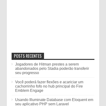
POSTS RECENTES
Jogadores de Hitman prestes a serem
abandonados pelo Stadia poderão transferir
seu progresso
Você poderá fazer flexões e acariciar um
cachorrinho fofo no hub principal do Fire
Emblem Engage
Usando Illuminate Database com Eloquent em
seu aplicativo PHP sem Laravel