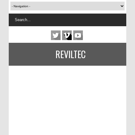
REVILTEC