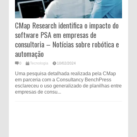
CMap Research identifica o impacto do
software PSA em empresas de
consultoria – Notícias sobre robótica e
automação
0
Tecnologia
10/02/2024
Uma pesquisa detalhada realizada pela CMap
em parceria com a Consultancy BenchPress
esclareceu o uso generalizado de planilhas entre
empresas de consu...