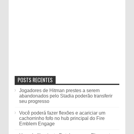
POSTS RECENTES
Jogadores de Hitman prestes a serem
abandonados pelo Stadia poderão transferir
seu progresso
Você poderá fazer flexões e acariciar um
cachorrinho fofo no hub principal do Fire
Emblem Engage