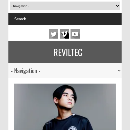
REVILTEC