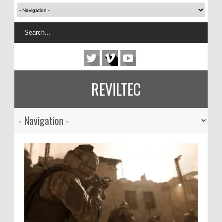
REVILTEC