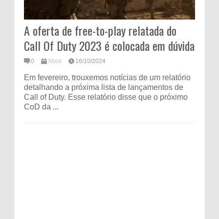
A oferta de free-to-play relatada do
Call Of Duty 2023 é colocada em dúvida
0
Xbox
16/10/2024
Em fevereiro, trouxemos notícias de um relatório
detalhando a próxima lista de lançamentos de
Call of Duty. Esse relatório disse que o próximo
CoD da ...